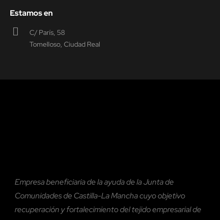
Estamos en
C/ París, 58
Tomelloso, Ciudad Real
Empresa beneficiaria de la ayuda de la Junta de
Comunidades de Castilla-La Mancha cuyo objetivo
recuperación y fortalecimiento del tejido empresarial de