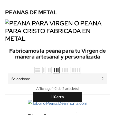
PEANAS DE METAL
Fabricamos la peana para tu Virgen de
manera artesanal y personalizada
Seleccionar
Affichage 1-2 de 2 article(s)
Carro