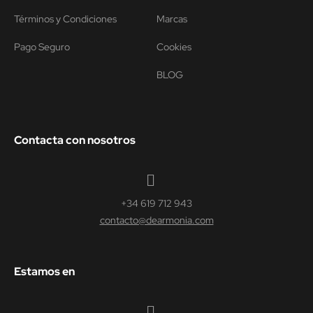
Términos y Condiciones
Marcas
Pago Seguro
Cookies
BLOG
Contacta con nosotros
+34 619 712 943
contacto@dearmonia.com
Estamos en