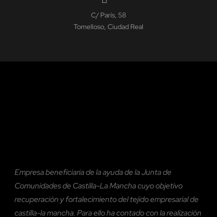
C/ París, 58
Tomelloso, Ciudad Real
Empresa beneficiaria de la ayuda de la Junta de
Comunidades de Castilla-La Mancha cuyo objetivo
recuperación y fortalecimiento del tejido empresarial de
castilla-la mancha. Para ello ha contado con la realización