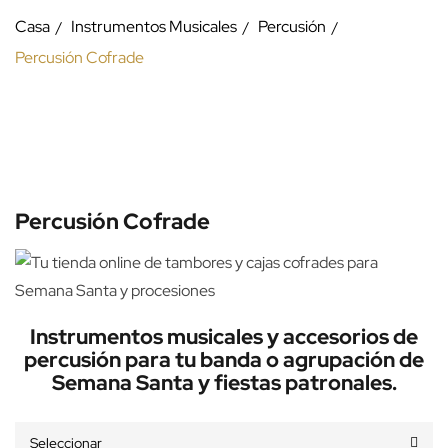
Casa
Instrumentos Musicales
Percusión
Percusión Cofrade
Percusión Cofrade
Instrumentos musicales y accesorios de
percusión para tu banda o agrupación de
Semana Santa y fiestas patronales.
Seleccionar