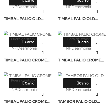
Carro
Carro
TIMBAL PALIO OLD
TIMBAL PALIO OLD
45X34CM NP
45X35CM NP
Fuera de stock
Fuera de stock
Carro
Carro
TIMBAL PALIO CROME
TIMBAL PALIO CROME
38X34CM NP
40X34CM NP
Fuera de stock
Carro
Carro
TIMBAL PALIO CROME
TAMBOR PALIO OLD
45X34CM NP
35X14CM NP