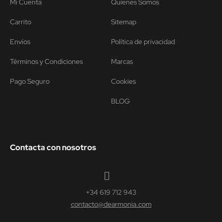
Mi Cuenta
Quienes Somos
Carrito
Sitemap
Envíos
Política de privacidad
Términos y Condiciones
Marcas
Pago Seguro
Cookies
BLOG
Contacta con nosotros
+34 619 712 943
contacto@dearmonia.com