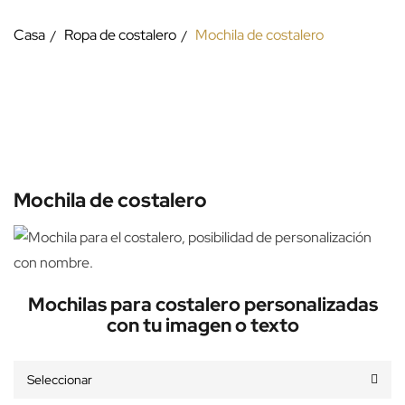
Casa
Ropa de costalero
Mochila de costalero
Mochila de costalero
Mochilas para costalero personalizadas
con tu imagen o texto
Seleccionar