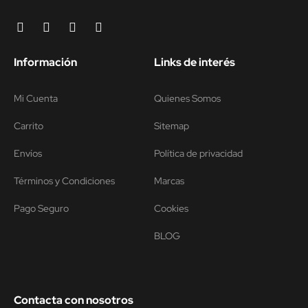
Información
Links de interés
Mi Cuenta
Quienes Somos
Carrito
Sitemap
Envíos
Política de privacidad
Términos y Condiciones
Marcas
Pago Seguro
Cookies
BLOG
Contacta con nosotros