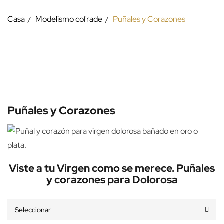
Casa
Modelismo cofrade
Puñales y Corazones
Puñales y Corazones
Viste a tu Virgen como se merece. Puñales
y corazones para Dolorosa
Seleccionar