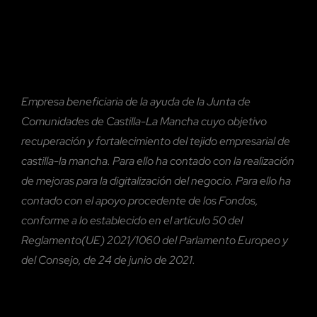
Empresa beneficiaria de la ayuda de la Junta de
Comunidades de Castilla-La Mancha cuyo objetivo
recuperación y fortalecimiento del tejido empresarial de
castilla-la mancha. Para ello ha contado con la realización
de mejoras para la digitalización del negocio. Para ello ha
contado con el
apoyo procedente de los Fondos,
conforme a lo establecido en el artículo 50 del
Reglamento(UE) 2021/1060 del Parlamento Europeo y
del Consejo, de 24 de junio de 2021.