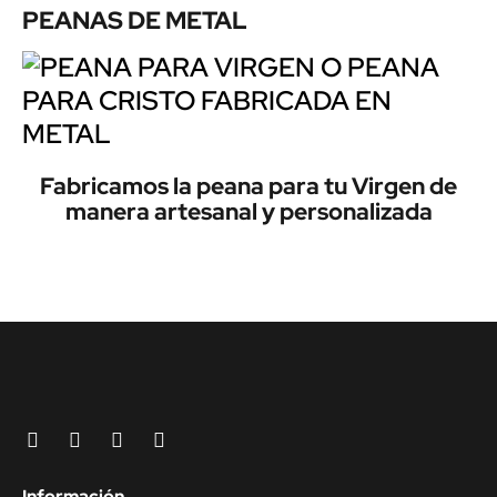
PEANAS DE METAL
Fabricamos la peana para tu Virgen de
manera artesanal y personalizada
Información