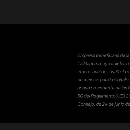
Empresa beneficiaria de l
La Mancha cuyo objetivo re
empresarial de castilla-la 
de mejoras para la digitali
apoyo procedente de los Fo
50 del Reglamento(UE) 20
Consejo, de 24 de junio de