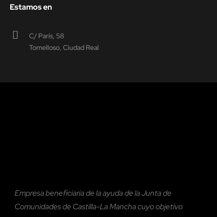
Estamos en
C/ París, 58
Tomelloso, Ciudad Real
Empresa beneficiaria de la ayuda de la Junta de
Comunidades de Castilla-La Mancha cuyo objetivo