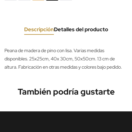
Descripción
Detalles del producto
Peana de madera de pino con lisa. Varias medidas
disponibles. 25x25cm, 40x 30cm, 50x50cm. 13 cm de
altura. Fabricación en otras medidas y colores bajo pedido.
También podría gustarte