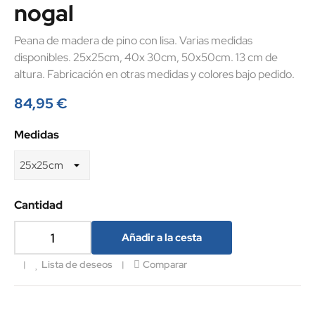
nogal
Peana de madera de pino con lisa. Varias medidas
disponibles. 25x25cm, 40x 30cm, 50x50cm. 13 cm de
altura. Fabricación en otras medidas y colores bajo pedido.
84,95 €
Medidas
Cantidad
Añadir a la cesta
Lista de deseos
Comparar