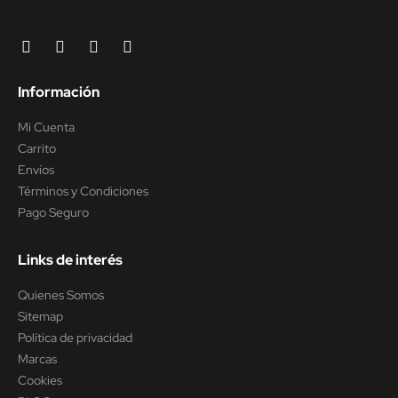
Información
Mi Cuenta
Carrito
Envíos
Términos y Condiciones
Pago Seguro
Links de interés
Quienes Somos
Sitemap
Política de privacidad
Marcas
Cookies