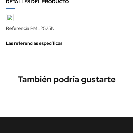
DETALLES DEL PRODUCTO
Referencia
PML2525N
Las referencias específicas
También podría gustarte