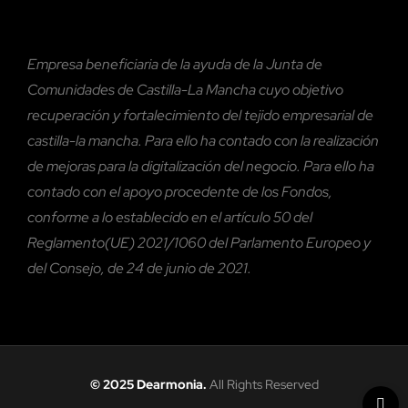
Empresa beneficiaria de la ayuda de la Junta de
Comunidades de Castilla-La Mancha cuyo objetivo
recuperación y fortalecimiento del tejido empresarial de
castilla-la mancha. Para ello ha contado con la realización
de mejoras para la digitalización del negocio. Para ello ha
contado con el
apoyo procedente de los Fondos,
conforme a lo establecido en el artículo 50 del
Reglamento(UE) 2021/1060 del Parlamento Europeo y
del Consejo, de 24 de junio de 2021.
© 2025 Dearmonia.
All Rights Reserved