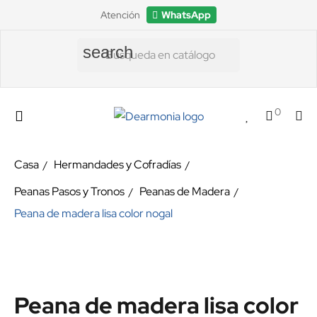
Atención
WhatsApp
search
0
Casa
Hermandades y Cofradías
Peanas Pasos y Tronos
Peanas de Madera
Peana de madera lisa color nogal
Peana de madera lisa color