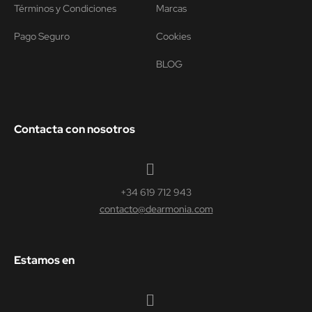
Términos y Condiciones
Marcas
Pago Seguro
Cookies
BLOG
Contacta con nosotros
+34 619 712 943
contacto@dearmonia.com
Estamos en