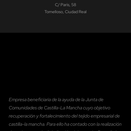
C/ París, 58
Tomelloso, Ciudad Real
Empresa beneficiaria de la ayuda de la Junta de
Comunidades de Castilla-La Mancha cuyo objetivo
recuperación y fortalecimiento del tejido empresarial de
castilla-la mancha. Para ello ha contado con la realización