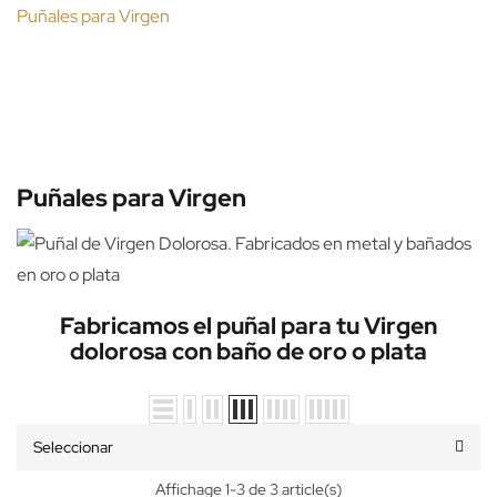
Puñales para Virgen
Puñales para Virgen
Fabricamos el puñal para tu Virgen
dolorosa con baño de oro o plata
Seleccionar
Affichage 1-3 de 3 article(s)