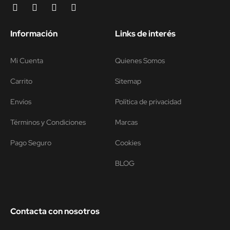
Información
Links de interés
Mi Cuenta
Quienes Somos
Carrito
Sitemap
Envíos
Política de privacidad
Términos y Condiciones
Marcas
Pago Seguro
Cookies
BLOG
Contacta con nosotros