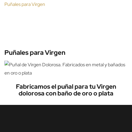
Puñales para Virgen
Puñales para Virgen
Fabricamos el puñal para tu Virgen
dolorosa con baño de oro o plata