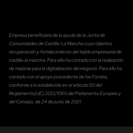
Empresa beneficiaria de la ayuda de la Junta de
Comunidades de Castilla-La Mancha cuyo objetivo
recuperación y fortalecimiento del tejido empresarial de
castilla-la mancha. Para ello ha contado con la realización
de mejoras para la digitalización del negocio. Para ello ha
contado con el
apoyo procedente de los Fondos,
conforme a lo establecido en el artículo 50 del
Reglamento(UE) 2021/1060 del Parlamento Europeo y
del Consejo, de 24 de junio de 2021.