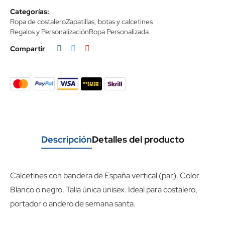
Categorías:
Ropa de costalero
Zapatillas, botas y calcetines
Regalos y Personalización
Ropa Personalizada
Compartir
Descripción
Detalles del producto
Calcetines con bandera de España vertical (par). Color
Blanco o negro. Talla única unisex. Ideal para costalero,
portador o andero de semana santa.