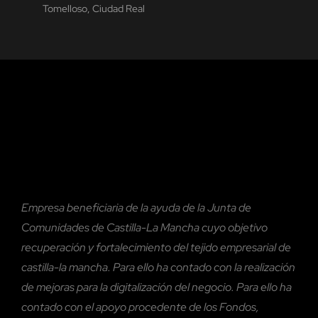
Tomelloso, Ciudad Real
Empresa beneficiaria de la ayuda de la Junta de
Comunidades de Castilla-La Mancha cuyo objetivo
recuperación y fortalecimiento del tejido empresarial de
castilla-la mancha. Para ello ha contado con la realización
de mejoras para la digitalización del negocio. Para ello ha
contado con el
apoyo procedente de los Fondos,