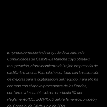
Empresa beneficiaria de la ayuda de la Junta de
Comunidades de Castilla-La Mancha cuyo objetivo
recuperación y fortalecimiento del tejido empresarial de
castilla-la mancha. Para ello ha contado con la realización
de mejoras para la digitalización del negocio. Para ello ha
contado con el
apoyo procedente de los Fondos,
conforme a lo establecido en el artículo 50 del
Reglamento(UE) 2021/1060 del Parlamento Europeo y
del Consejo, de 24 de junio de 2021.