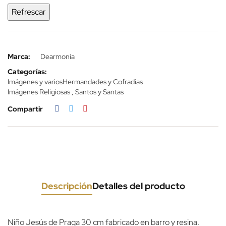
Marca:
Dearmonia
Categorías:
Imágenes y varios
Hermandades y Cofradías
Imágenes Religiosas , Santos y Santas
Compartir
Descripción
Detalles del producto
Niño Jesús de Praga 30 cm fabricado en barro y resina.