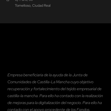
Tomelloso, Ciudad Real
Empresa beneficiaria de la ayuda de la Junta de
Comunidades de Castilla-La Mancha cuyo objetivo
recuperación y fortalecimiento del tejido empresarial de
castilla-la mancha. Para ello ha contado con la realización
de mejoras para la digitalización del negocio. Para ello ha
contado con el
apoyo procedente de los Fondos,