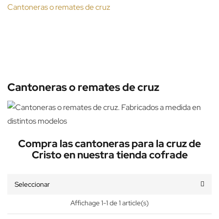
Cantoneras o remates de cruz
Cantoneras o remates de cruz
Compra las cantoneras para la cruz de
Cristo en nuestra tienda cofrade
Seleccionar
Affichage 1-1 de 1 article(s)