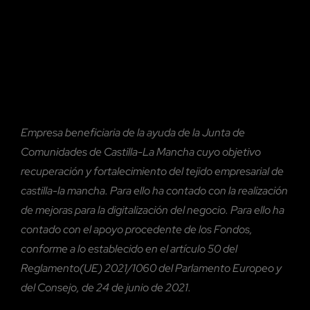
Empresa beneficiaria de la ayuda de la Junta de
Comunidades de Castilla-La Mancha cuyo objetivo
recuperación y fortalecimiento del tejido empresarial de
castilla-la mancha. Para ello ha contado con la realización
de mejoras para la digitalización del negocio. Para ello ha
contado con el
apoyo procedente de los Fondos,
conforme a lo establecido en el artículo 50 del
Reglamento(UE) 2021/1060 del Parlamento Europeo y
del Consejo, de 24 de junio de 2021.