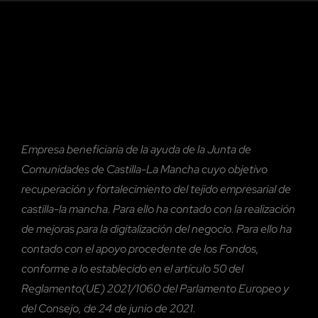
Empresa beneficiaria de la ayuda de la Junta de
Comunidades de Castilla-La Mancha cuyo objetivo
recuperación y fortalecimiento del tejido empresarial de
castilla-la mancha. Para ello ha contado con la realización
de mejoras para la digitalización del negocio. Para ello ha
contado con el
apoyo procedente de los Fondos,
conforme a lo establecido en el artículo 50 del
Reglamento(UE) 2021/1060 del Parlamento Europeo y
del Consejo, de 24 de junio de 2021.