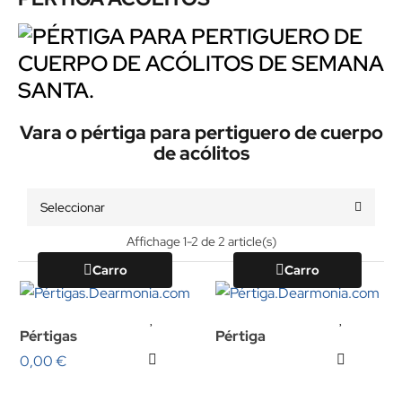
Vara o pértiga para pertiguero de cuerpo
de acólitos
Seleccionar
Affichage 1-2 de 2 article(s)
Carro
Carro
Pértigas
Pértiga
0,00 €