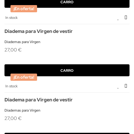
CARRO
¡En oferta!
In stock
Diadema para Virgen de vestir
Diademas para Virgen
27,00 €
CARRO
¡En oferta!
In stock
Diadema para Virgen de vestir
Diademas para Virgen
27,00 €