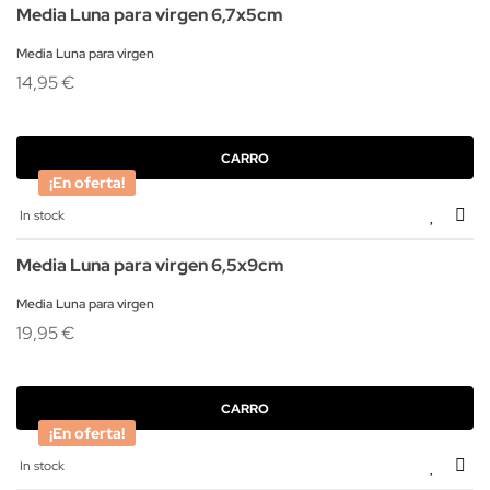
Media Luna para virgen 6,7x5cm
Media Luna para virgen
14,95 €
CARRO
¡En oferta!
In stock
Media Luna para virgen 6,5x9cm
Media Luna para virgen
19,95 €
CARRO
¡En oferta!
In stock