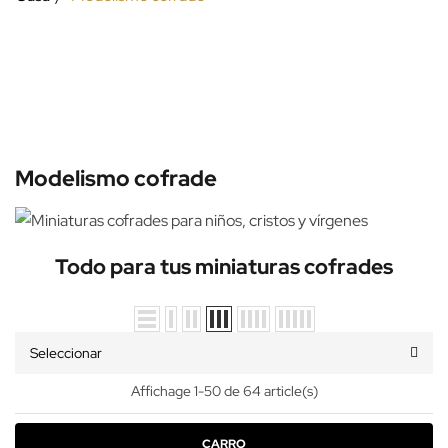
Modelismo cofrade
Todo para tus miniaturas cofrades
Seleccionar
Affichage 1-50 de 64 article(s)
CARRO