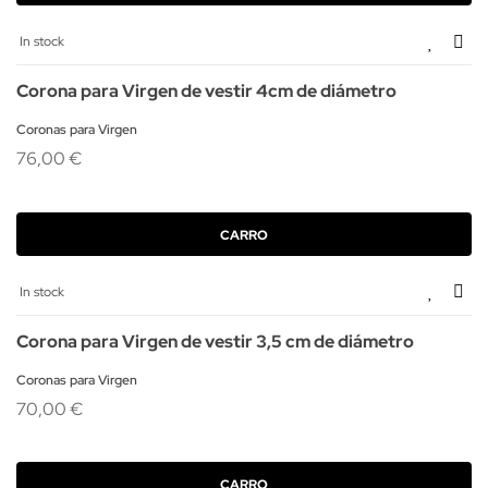
In stock
Corona para Virgen de vestir 4cm de diámetro
Coronas para Virgen
76,00 €
CARRO
In stock
Corona para Virgen de vestir 3,5 cm de diámetro
Coronas para Virgen
70,00 €
CARRO