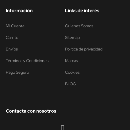
Información
Links de interés
Mi Cuenta
Quienes Somos
Carrito
Sitemap
Envíos
Política de privacidad
Términos y Condiciones
Marcas
Pago Seguro
Cookies
BLOG
Contacta con nosotros