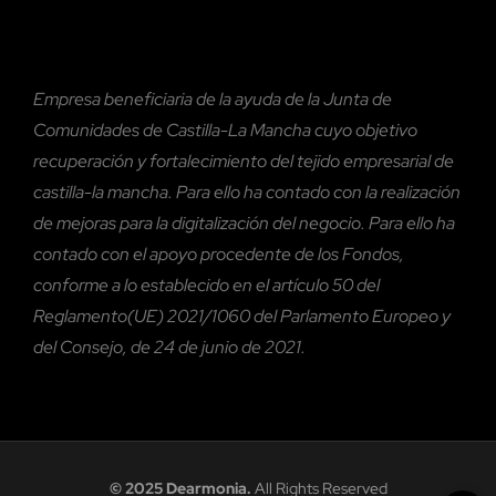
Empresa beneficiaria de la ayuda de la Junta de
Comunidades de Castilla-La Mancha cuyo objetivo
recuperación y fortalecimiento del tejido empresarial de
castilla-la mancha. Para ello ha contado con la realización
de mejoras para la digitalización del negocio. Para ello ha
contado con el
apoyo procedente de los Fondos,
conforme a lo establecido en el artículo 50 del
Reglamento(UE) 2021/1060 del Parlamento Europeo y
del Consejo, de 24 de junio de 2021.
© 2025 Dearmonia.
All Rights Reserved