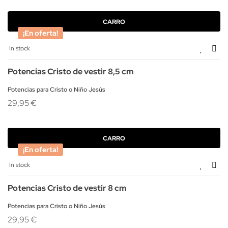
CARRO
¡En oferta!
In stock
Potencias Cristo de vestir 8,5 cm
Potencias para Cristo o Niño Jesús
29,95 €
CARRO
¡En oferta!
In stock
Potencias Cristo de vestir 8 cm
Potencias para Cristo o Niño Jesús
29,95 €