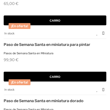
65,00 €
CARRO
¡En oferta!
In stock
Paso de Semana Santa en miniatura para pintar
Pasos de Semana Santa en MIniatura
99,90 €
CARRO
¡En oferta!
In stock
Paso de Semana Santa en miniatura dorado
Pasos de Semana Santa en MIniatura