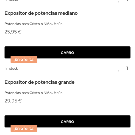
Expositor de potencias mediano
Potencias para Cristo o Niño Jesús
25,95 €
CARRO
¡En oferta!
In stock
Expositor de potencias grande
Potencias para Cristo o Niño Jesús
29,95 €
CARRO
¡En oferta!