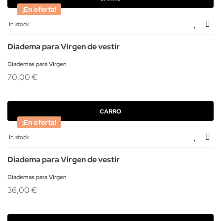
¡En oferta!
In stock
Diadema para Virgen de vestir
Diademas para Virgen
70,00 €
CARRO
¡En oferta!
In stock
Diadema para Virgen de vestir
Diademas para Virgen
36,00 €