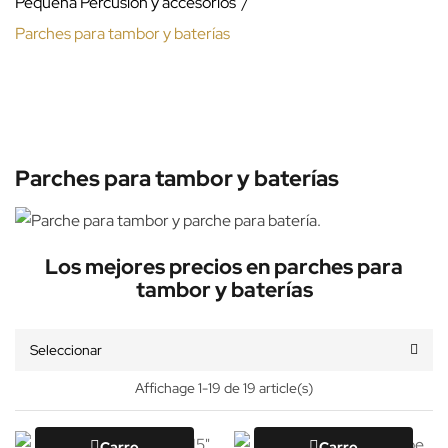
Pequeña Percusión y accesorios
Parches para tambor y baterías
Parches para tambor y baterías
Los mejores precios en parches para
tambor y baterías
Seleccionar
Affichage 1-19 de 19 article(s)
Carro
Carro