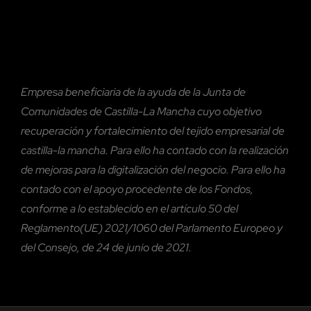
Empresa beneficiaria de la ayuda de la Junta de
Comunidades de Castilla-La Mancha cuyo objetivo
recuperación y fortalecimiento del tejido empresarial de
castilla-la mancha. Para ello ha contado con la realización
de mejoras para la digitalización del negocio. Para ello ha
contado con el
apoyo procedente de los Fondos,
conforme a lo establecido en el artículo 50 del
Reglamento(UE) 2021/1060 del Parlamento Europeo y
del Consejo, de 24 de junio de 2021.