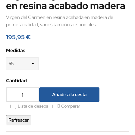
en resina acabado madera
Virgen del Carmen en resina acabada en madera de
primera calidad, varios tamaños disponibles.
195,95 €
Medidas
Cantidad
Añadir a la cesta
Lista de deseos
Comparar