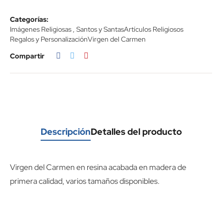
Categorías:
Imágenes Religiosas , Santos y Santas
Artículos Religiosos
Regalos y Personalización
Virgen del Carmen
Compartir
Descripción
Detalles del producto
Virgen del Carmen en resina acabada en madera de
primera calidad, varios tamaños disponibles.