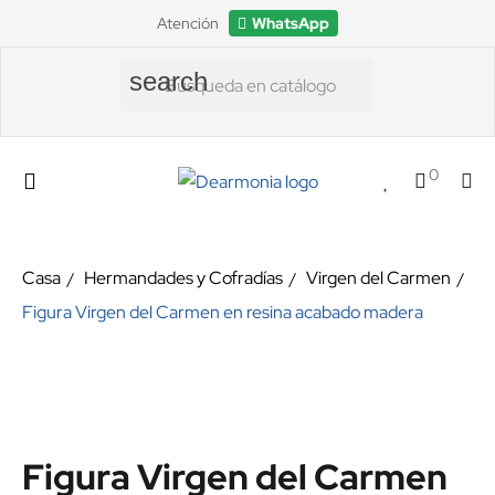
Atención
WhatsApp
search
0
Casa
Hermandades y Cofradías
Virgen del Carmen
Figura Virgen del Carmen en resina acabado madera
Figura Virgen del Carmen